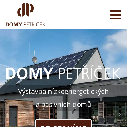
Výstavba nízkoenergetických
a pasivních domů