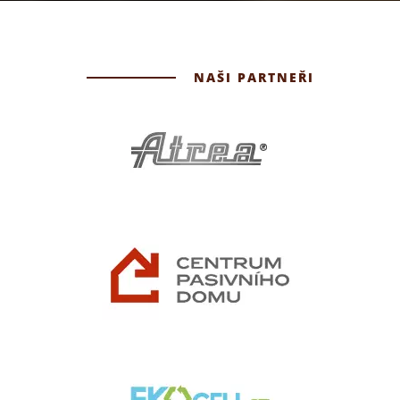
NAŠI PARTNEŘI