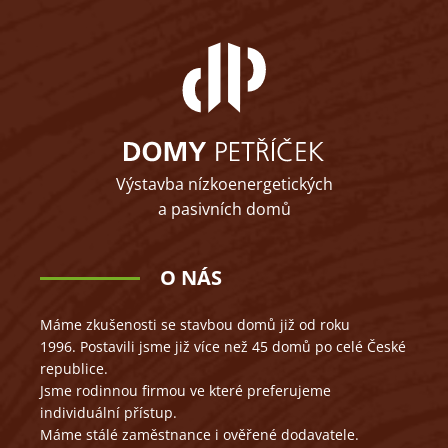
Výstavba nízkoenergetických
a pasivních domů
O NÁS
Máme zkušenosti se stavbou domů již od roku
1996. Postavili jsme již více než 45 domů po celé České
republice.
Jsme rodinnou firmou ve které preferujeme
individuální přístup.
Máme stálé zaměstnance i ověřené dodavatele.