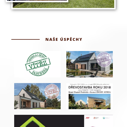
NAŠE ÚSPĚCHY