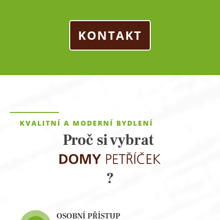
KONTAKT
KVALITNÍ A MODERNÍ BYDLENÍ
Proč si vybrat
?
OSOBNÍ PŘÍSTUP