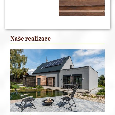
Naše realizace